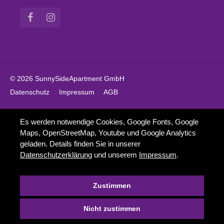
© 2026 SunnySideApartment GmbH
Datenschutz
Impressum
AGB
Es werden notwendige Cookies, Google Fonts, Google
Maps, OpenStreetMap, Youtube und Google Analytics
geladen. Details finden Sie in unserer
Datenschutzerklärung
und unserem
Impressum
.
Zustimmen
Nicht zustimmen