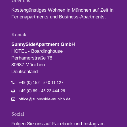
Über uns
Kostengünstiges Wohnen in München auf Zeit in
Ferienapartments und Business-Apartments.
Kontakt
SunnySideApartment GmbH
HOTEL - Boardinghouse
Perhamerstraße 78
80687 München
Deutschland
+49 (0) 152 - 540 11 127
+49 (0) 89 - 45 22 444-29
office@sunnyside-munich.de
Social
Folgen Sie uns auf Facebook und Instagram.