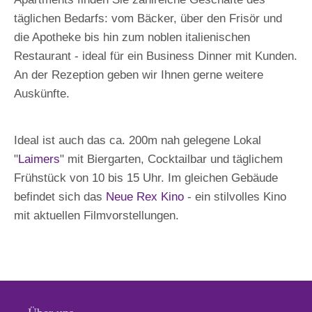
täglichen Bedarfs: vom Bäcker, über den Frisör und
die Apotheke bis hin zum noblen italienischen
Restaurant - ideal für ein Business Dinner mit Kunden.
An der Rezeption geben wir Ihnen gerne weitere
Auskünfte.
Ideal ist auch das ca. 200m nah gelegene Lokal
"
Laimers
" mit Biergarten, Cocktailbar und täglichem
Frühstück von 10 bis 15 Uhr. Im gleichen Gebäude
befindet sich das
Neue Rex Kino
- ein stilvolles Kino
mit aktuellen Filmvorstellungen.